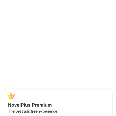
NovelPlus Premium
The best ads free experience