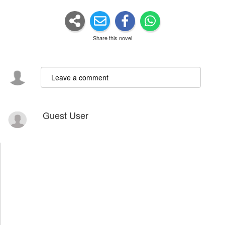
Share this novel
Guest User