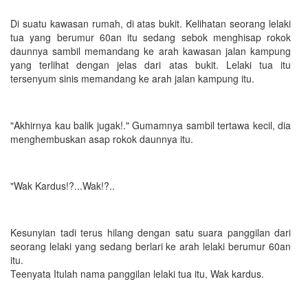
Di suatu kawasan rumah, di atas bukit. Kelihatan seorang lelaki
tua yang berumur 60an itu sedang sebok menghisap rokok
daunnya sambil memandang ke arah kawasan jalan kampung
yang terlihat dengan jelas dari atas bukit. Lelaki tua itu
tersenyum sinis memandang ke arah jalan kampung itu.
"Akhirnya kau balik jugak!." Gumamnya sambil tertawa kecil, dia
menghembuskan asap rokok daunnya itu.
"Wak Kardus!?...Wak!?..
Kesunyian tadi terus hilang dengan satu suara panggilan dari
seorang lelaki yang sedang berlari ke arah lelaki berumur 60an
itu.
Teenyata Itulah nama panggilan lelaki tua itu, Wak kardus.