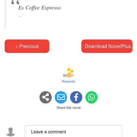
< Previous
Download NovelPlus A
Rewards
Share this novel