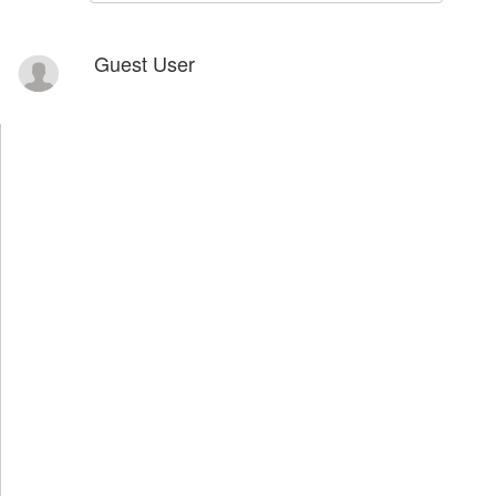
Guest User