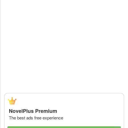
NovelPlus Premium
The best ads free experience