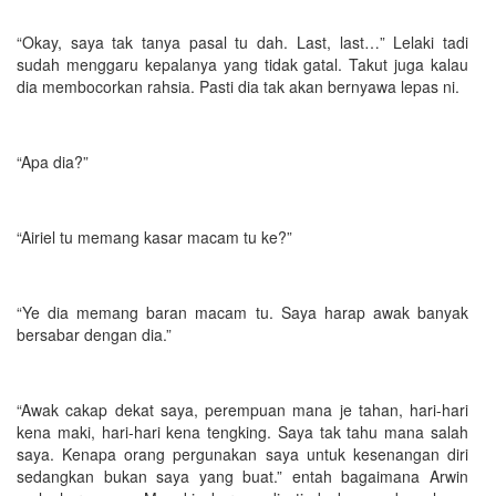
“Okay, saya tak tanya pasal tu dah. Last, last…” Lelaki tadi
sudah menggaru kepalanya yang tidak gatal. Takut juga kalau
dia membocorkan rahsia. Pasti dia tak akan bernyawa lepas ni.
“Apa dia?”
“Airiel tu memang kasar macam tu ke?”
“Ye dia memang baran macam tu. Saya harap awak banyak
bersabar dengan dia.”
“Awak cakap dekat saya, perempuan mana je tahan, hari-hari
kena maki, hari-hari kena tengking. Saya tak tahu mana salah
saya. Kenapa orang pergunakan saya untuk kesenangan diri
sedangkan bukan saya yang buat.” entah bagaimana Arwin