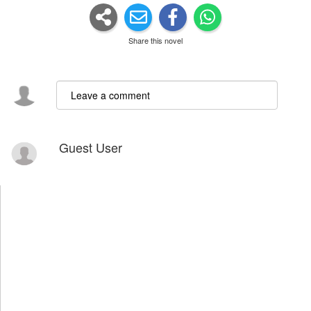
Share this novel
Guest User