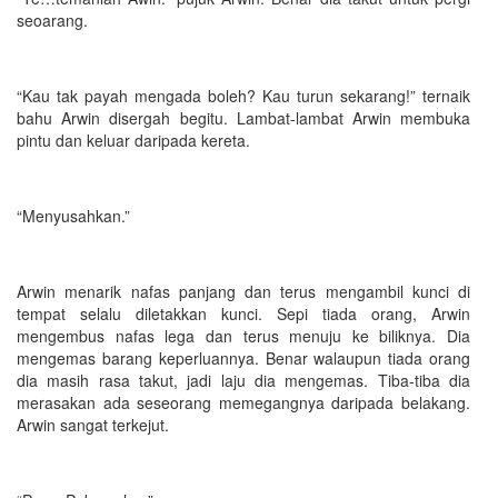
seoarang.
“Kau tak payah mengada boleh? Kau turun sekarang!” ternaik
bahu Arwin disergah begitu. Lambat-lambat Arwin membuka
pintu dan keluar daripada kereta.
“Menyusahkan.”
Arwin menarik nafas panjang dan terus mengambil kunci di
tempat selalu diletakkan kunci. Sepi tiada orang, Arwin
mengembus nafas lega dan terus menuju ke biliknya. Dia
mengemas barang keperluannya. Benar walaupun tiada orang
dia masih rasa takut, jadi laju dia mengemas. Tiba-tiba dia
merasakan ada seseorang memegangnya daripada belakang.
Arwin sangat terkejut.