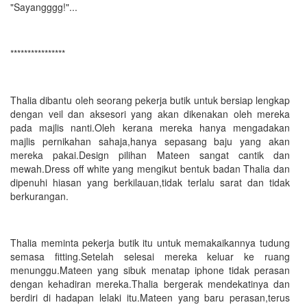
"Sayangggg!"...
****************
Thalia dibantu oleh seorang pekerja butik untuk bersiap lengkap
dengan veil dan aksesori yang akan dikenakan oleh mereka
pada majlis nanti.Oleh kerana mereka hanya mengadakan
majlis pernikahan sahaja,hanya sepasang baju yang akan
mereka pakai.Design pilihan Mateen sangat cantik dan
mewah.Dress off white yang mengikut bentuk badan Thalia dan
dipenuhi hiasan yang berkilauan,tidak terlalu sarat dan tidak
berkurangan.
Thalia meminta pekerja butik itu untuk memakaikannya tudung
semasa fitting.Setelah selesai mereka keluar ke ruang
menunggu.Mateen yang sibuk menatap iphone tidak perasan
dengan kehadiran mereka.Thalia bergerak mendekatinya dan
berdiri di hadapan lelaki itu.Mateen yang baru perasan,terus