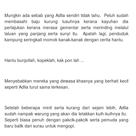
Mungkin ada sebab yang Adlia sendiri tidak tahu. Peluh sudah
membasahi baju kurung lusuhnya kerana kayuhan dia
perlajukan kerana merasa gementar serta merinding melalui
laluan yang panjang serta sunyi itu. Apatah lagi, penduduk
kampung seringkali momok kanak-kanak dengan cerita hantu.
Hantu bunjutlah, kopeklah, kak pon lah ...
Menyebabkan mereka yang dewasa khasnya yang berhati kecil
seperti Adlia turut sama terkesan.
Setelah beberapa minit serta kurang dari sejam lebih, Adlia
sudah nampak warung yang akan dia letakkan kuih-kuihnya itu.
Seperti biasa penuh dengan pakcik-pakcik serta pemuda yang
baru balik dari surau untuk mengopi.