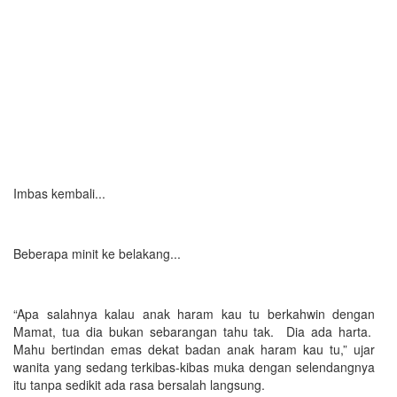
Imbas kembali...
Beberapa minit ke belakang...
“Apa salahnya kalau anak haram kau tu berkahwin dengan
Mamat, tua dia bukan sebarangan tahu tak. Dia ada harta.
Mahu bertindan emas dekat badan anak haram kau tu,” ujar
wanita yang sedang terkibas-kibas muka dengan selendangnya
itu tanpa sedikit ada rasa bersalah langsung.