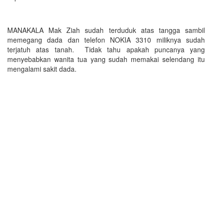
MANAKALA Mak Ziah sudah terduduk atas tangga sambil
memegang dada dan telefon NOKIA 3310 miliknya sudah
terjatuh atas tanah. Tidak tahu apakah puncanya yang
menyebabkan wanita tua yang sudah memakai selendang itu
mengalami sakit dada.