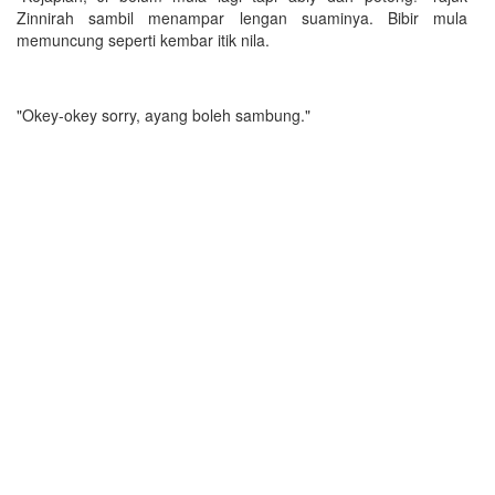
Zinnirah sambil menampar lengan suaminya. Bibir mula
memuncung seperti kembar itik nila.
"Okey-okey sorry, ayang boleh sambung."