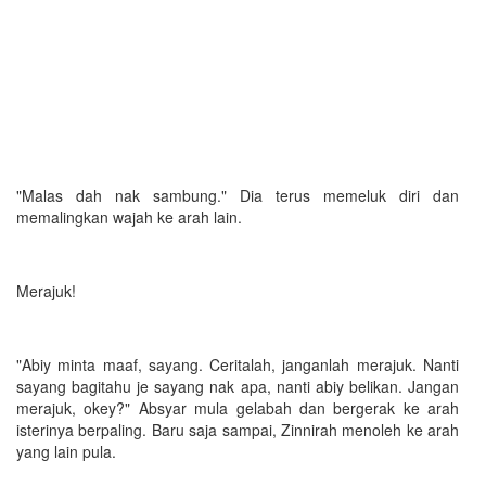
"Malas dah nak sambung." Dia terus memeluk diri dan
memalingkan wajah ke arah lain.
Merajuk!
"Abiy minta maaf, sayang. Ceritalah, janganlah merajuk. Nanti
sayang bagitahu je sayang nak apa, nanti abiy belikan. Jangan
merajuk, okey?" Absyar mula gelabah dan bergerak ke arah
isterinya berpaling. Baru saja sampai, Zinnirah menoleh ke arah
yang lain pula.