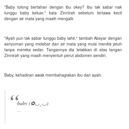
"Baby tolong bertahan dengan ibu okey? Ibu tak sabar nak
tunggu baby keluar," kata Zinnirah sebelum tertawa kecil
dengan air mata yang masih mengalir.
"Ayah pun tak sabar tunggu baby lahir," tambah Absyar dengan
senyuman yang melebar dan air mata yang mula menitis jatuh
tanpa mereka sedar. Tangannya dia letakkan di atas tangan
Zinnirah yang masih menyentuh perut abdomen sendiri.
Baby, kehadiran awak membahagiakan ibu dan ayah.