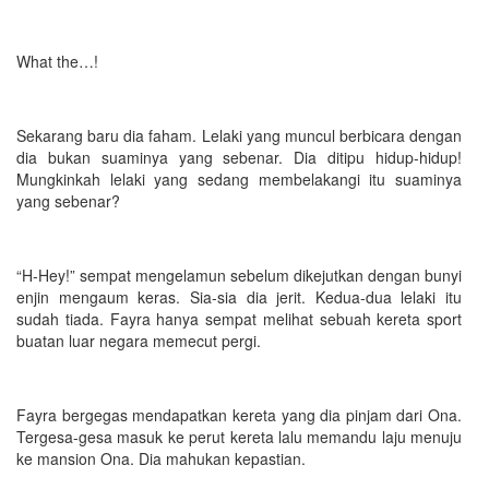
What the…!
Sekarang baru dia faham. Lelaki yang muncul berbicara dengan
dia bukan suaminya yang sebenar. Dia ditipu hidup-hidup!
Mungkinkah lelaki yang sedang membelakangi itu suaminya
yang sebenar?
“H-Hey!” sempat mengelamun sebelum dikejutkan dengan bunyi
enjin mengaum keras. Sia-sia dia jerit. Kedua-dua lelaki itu
sudah tiada. Fayra hanya sempat melihat sebuah kereta sport
buatan luar negara memecut pergi.
Fayra bergegas mendapatkan kereta yang dia pinjam dari Ona.
Tergesa-gesa masuk ke perut kereta lalu memandu laju menuju
ke mansion Ona. Dia mahukan kepastian.