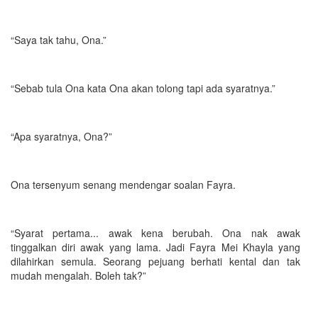
“Saya tak tahu, Ona.”
“Sebab tula Ona kata Ona akan tolong tapi ada syaratnya.”
“Apa syaratnya, Ona?”
Ona tersenyum senang mendengar soalan Fayra.
“Syarat pertama... awak kena berubah. Ona nak awak
tinggalkan diri awak yang lama. Jadi Fayra Mei Khayla yang
dilahirkan semula. Seorang pejuang berhati kental dan tak
mudah mengalah. Boleh tak?”