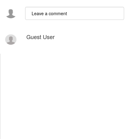
Guest User