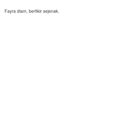
Fayra diam, berfikir sejenak.