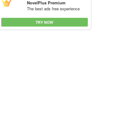
NovelPlus Premium
The best ads free experience
TRY NOW