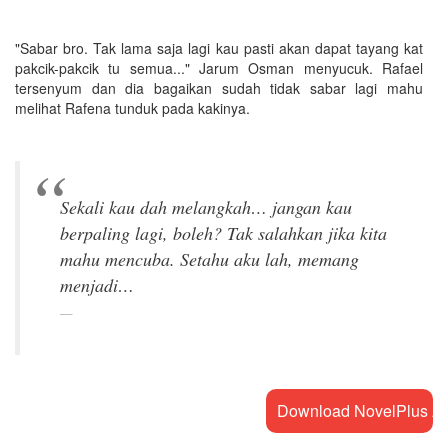
"Sabar bro. Tak lama saja lagi kau pasti akan dapat tayang kat
pakcik-pakcik tu semua..." Jarum Osman menyucuk. Rafael
tersenyum dan dia bagaikan sudah tidak sabar lagi mahu
melihat Rafena tunduk pada kakinya.
Sekali kau dah melangkah… jangan kau
berpaling lagi, boleh? Tak salahkan jika kita
mahu mencuba. Setahu aku lah, memang
Download NovelPlus A