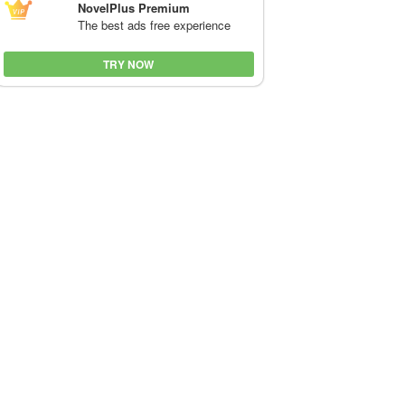
NovelPlus Premium
The best ads free experience
TRY NOW