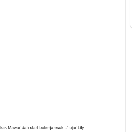
 kak Mawar dah start bekerja esok..." ujar Lily