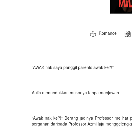
Romance
“AWAK nak saya panggil parents awak ke?!”
Aulia menundukkan mukanya tanpa menjawab.
“Awak nak ke?!” Berang jadinya Professor melihat p
sergahan daripada Professor Azmi laju menggelengk