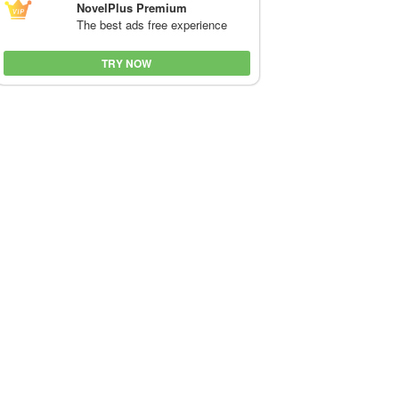
NovelPlus Premium
The best ads free experience
TRY NOW