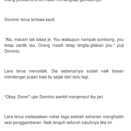
Dominic terus tertawa kecil.
"Ala, macam tak biasa je. You walaupun nampak sombong, you
tetap cantik tau. Orang masih tetap tergila-gilakan you." puji
Dominic.
Lara terus mencebik. Dia sebenarnya sudah naik bosan
mendengar pujian basi itu sejak dari dulu lagi.
"Okay. Done!" ujar Dominic sambil menjempul ibu jari.
Lara terus melepaskan nafas lega setelah seharian menghadiri
sesi penggambaran. Naik lenguh seluruh tubuhnya tika ini.