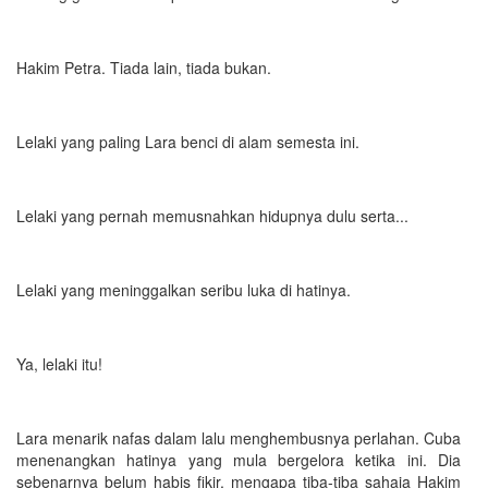
Hakim Petra. Tiada lain, tiada bukan.
Lelaki yang paling Lara benci di alam semesta ini.
Lelaki yang pernah memusnahkan hidupnya dulu serta...
Lelaki yang meninggalkan seribu luka di hatinya.
Ya, lelaki itu!
Lara menarik nafas dalam lalu menghembusnya perlahan. Cuba
menenangkan hatinya yang mula bergelora ketika ini. Dia
sebenarnya belum habis fikir, mengapa tiba-tiba sahaja Hakim