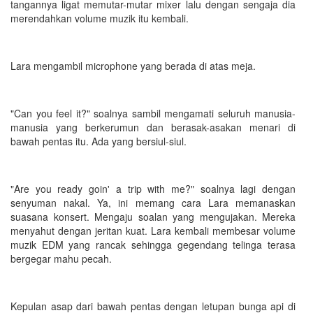
tangannya ligat memutar-mutar mixer lalu dengan sengaja dia
merendahkan volume muzik itu kembali.
Lara mengambil microphone yang berada di atas meja.
"Can you feel it?" soalnya sambil mengamati seluruh manusia-
manusia yang berkerumun dan berasak-asakan menari di
bawah pentas itu. Ada yang bersiul-siul.
"Are you ready goin' a trip with me?" soalnya lagi dengan
senyuman nakal. Ya, ini memang cara Lara memanaskan
suasana konsert. Mengaju soalan yang mengujakan. Mereka
menyahut dengan jeritan kuat. Lara kembali membesar volume
muzik EDM yang rancak sehingga gegendang telinga terasa
bergegar mahu pecah.
Kepulan asap dari bawah pentas dengan letupan bunga api di