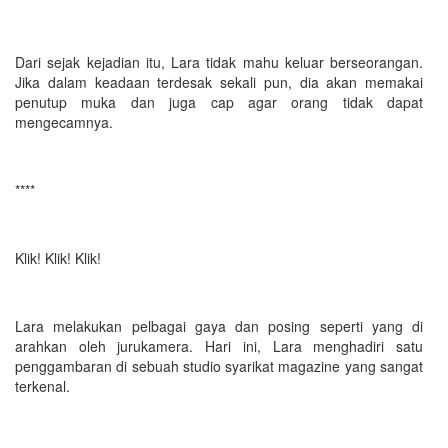
Dari sejak kejadian itu, Lara tidak mahu keluar berseorangan.
Jika dalam keadaan terdesak sekali pun, dia akan memakai
penutup muka dan juga cap agar orang tidak dapat
mengecamnya.
****
Klik! Klik! Klik!
Lara melakukan pelbagai gaya dan posing seperti yang di
arahkan oleh jurukamera. Hari ini, Lara menghadiri satu
penggambaran di sebuah studio syarikat magazine yang sangat
terkenal.