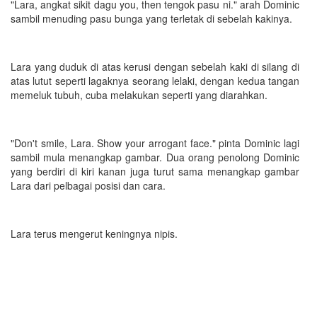
"Lara, angkat sikit dagu you, then tengok pasu ni." arah Dominic
sambil menuding pasu bunga yang terletak di sebelah kakinya.
Lara yang duduk di atas kerusi dengan sebelah kaki di silang di
atas lutut seperti lagaknya seorang lelaki, dengan kedua tangan
memeluk tubuh, cuba melakukan seperti yang diarahkan.
"Don't smile, Lara. Show your arrogant face." pinta Dominic lagi
sambil mula menangkap gambar. Dua orang penolong Dominic
yang berdiri di kiri kanan juga turut sama menangkap gambar
Lara dari pelbagai posisi dan cara.
Lara terus mengerut keningnya nipis.