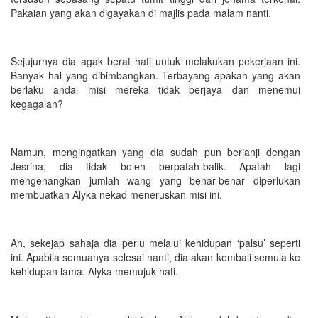
Pakaian yang akan digayakan di majlis pada malam nanti.
Sejujurnya dia agak berat hati untuk melakukan pekerjaan ini.
Banyak hal yang dibimbangkan. Terbayang apakah yang akan
berlaku andai misi mereka tidak berjaya dan menemui
kegagalan?
Namun, mengingatkan yang dia sudah pun berjanji dengan
Jesrina, dia tidak boleh berpatah-balik. Apatah lagi
mengenangkan jumlah wang yang benar-benar diperlukan
membuatkan Alyka nekad meneruskan misi ini.
Ah, sekejap sahaja dia perlu melalui kehidupan ‘palsu’ seperti
ini. Apabila semuanya selesai nanti, dia akan kembali semula ke
kehidupan lama. Alyka memujuk hati.