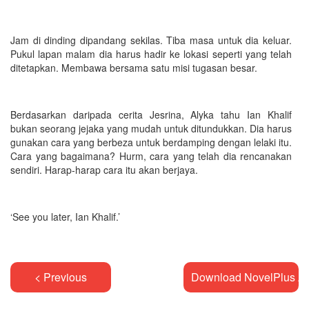
Jam di dinding dipandang sekilas. Tiba masa untuk dia keluar.
Pukul lapan malam dia harus hadir ke lokasi seperti yang telah
ditetapkan. Membawa bersama satu misi tugasan besar.
Berdasarkan daripada cerita Jesrina, Alyka tahu Ian Khalif
bukan seorang jejaka yang mudah untuk ditundukkan. Dia harus
gunakan cara yang berbeza untuk berdamping dengan lelaki itu.
Cara yang bagaimana? Hurm, cara yang telah dia rencanakan
sendiri. Harap-harap cara itu akan berjaya.
‘See you later, Ian Khalif.’
< Previous
Download NovelPlus A