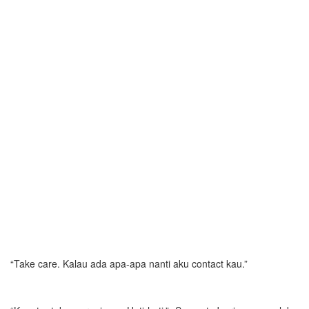
“Take care. Kalau ada apa-apa nanti aku contact kau.”