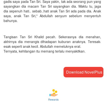
gadis saya pada Tan Sri. Saya yakin, tak ada seorang pun yang
sayangkan dia macam Tan Sri sayangkan dia. Waktu tu, jaga
dia sepenuh hati.. sebab..hati anak Tan Sri ada pada dia. Anak
saya, anak Tan Sri," Abdullah senyum sebelum menyentuh
bahunya.
Tangisan Tan Sri Khalid pecah. Sekerasnya dia menahan,
akhirnya dia menangis dihadapan kuburan anaknya. Teresak-
esak seperti anak kecil. Abdullah memeluknya erat.
Ternyata, kehilangan itu memang terlalu menyakitkan.
Download NovelPlus A
Rewards