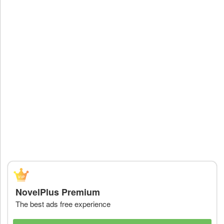
NovelPlus Premium
The best ads free experience