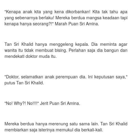
"Kenapa anak kita yang kena dikorbankan! Kita tak tahu apa
yang sebenarnya berlaku! Mereka berdua mangsa keadaan tapi
kenapa hanya seorang?!" Marah Puan Sri Amina.
Tan Sri Khalid hanya menggeleng kepala. Dia meminta agar
wanita itu tidak membuat bising. Perlahan saja dia bangun dan
mendekati doktor muda itu.
"Doktor, selamatkan anak perempuan dia. Ini keputusan saya,"
putus Tan Sri Khalid.
"No! Why?! No!!!!" Jerit Puan Sri Amina.
Mereka berdua hanya merenung satu sama lain. Tan Sri Khalid
membiarkan saja isterinya memukul dia berkali-kali.