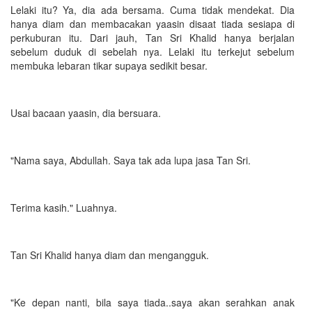
Lelaki itu? Ya, dia ada bersama. Cuma tidak mendekat. Dia
hanya diam dan membacakan yaasin disaat tiada sesiapa di
perkuburan itu. Dari jauh, Tan Sri Khalid hanya berjalan
sebelum duduk di sebelah nya. Lelaki itu terkejut sebelum
membuka lebaran tikar supaya sedikit besar.
Usai bacaan yaasin, dia bersuara.
"Nama saya, Abdullah. Saya tak ada lupa jasa Tan Sri.
Terima kasih." Luahnya.
Tan Sri Khalid hanya diam dan mengangguk.
"Ke depan nanti, bila saya tiada..saya akan serahkan anak