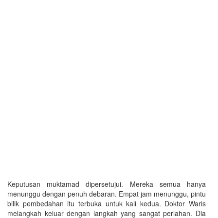
Keputusan muktamad dipersetujui. Mereka semua hanya
menunggu dengan penuh debaran. Empat jam menunggu, pintu
bilik pembedahan itu terbuka untuk kali kedua. Doktor Waris
melangkah keluar dengan langkah yang sangat perlahan. Dia