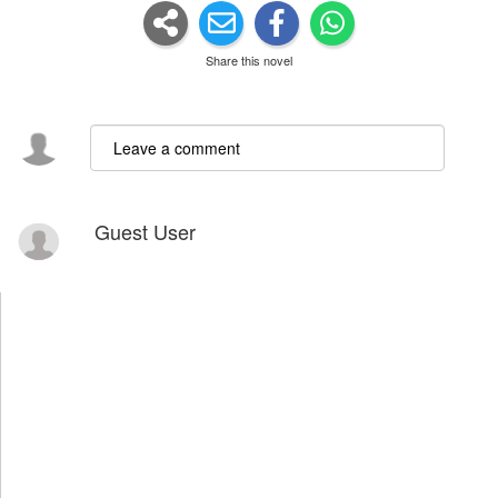
Share this novel
Guest User