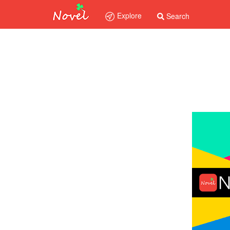
Explore
Search