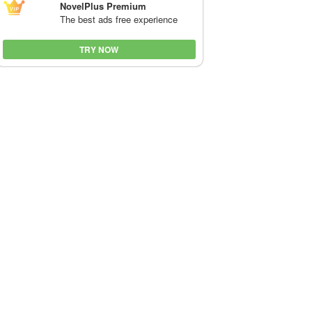
NovelPlus Premium
The best ads free experience
TRY NOW