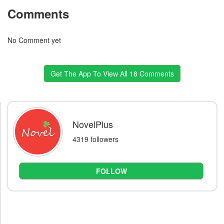
Comments
No Comment yet
Get The App To View All 18 Comments
NovelPlus
4319 followers
FOLLOW