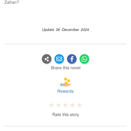
Zafran?
Update 06 December 2024
Share this novel
Rewards
Rate this story