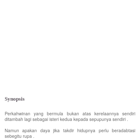
Synopsis
Perkahwinan yang bermula bukan atas kerelaannya sendiri
ditambah lagi sebagai isteri kedua kepada sepupunya sendiri .
Namun apakan daya jika takdir hidupnya perlu beradabtasi
sebegitu rupa .