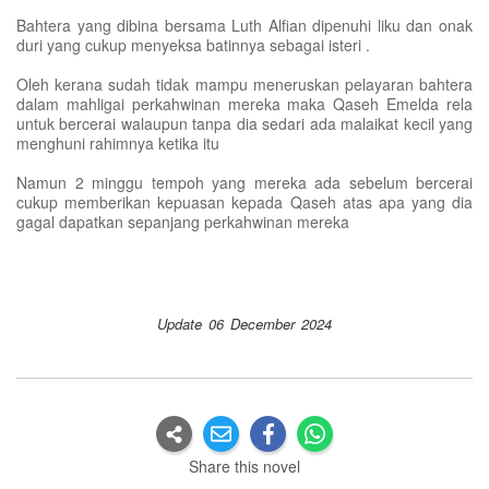
Bahtera yang dibina bersama Luth Alfian dipenuhi liku dan onak
duri yang cukup menyeksa batinnya sebagai isteri .
Oleh kerana sudah tidak mampu meneruskan pelayaran bahtera
dalam mahligai perkahwinan mereka maka Qaseh Emelda rela
untuk bercerai walaupun tanpa dia sedari ada malaikat kecil yang
menghuni rahimnya ketika itu
Namun 2 minggu tempoh yang mereka ada sebelum bercerai
cukup memberikan kepuasan kepada Qaseh atas apa yang dia
gagal dapatkan sepanjang perkahwinan mereka
Update 06 December 2024
Share this novel