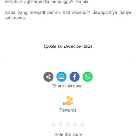
Bertahun lagi harus dia menunggu? -Fathia
Siapa yang menjadi pemilik hati sebenar? Jawapannya hanya
satu nama.....
Update 06 December 2024
Share this novel
Rewards
Rate this story