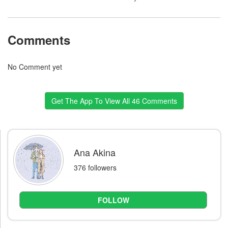
Comments
No Comment yet
Get The App To View All 46 Comments
Ana Akina
376 followers
FOLLOW