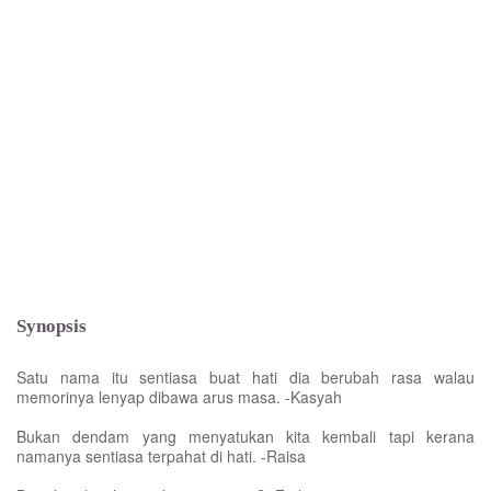
Synopsis
Satu nama itu sentiasa buat hati dia berubah rasa walau
memorinya lenyap dibawa arus masa. -Kasyah
Bukan dendam yang menyatukan kita kembali tapi kerana
namanya sentiasa terpahat di hati. -Raisa