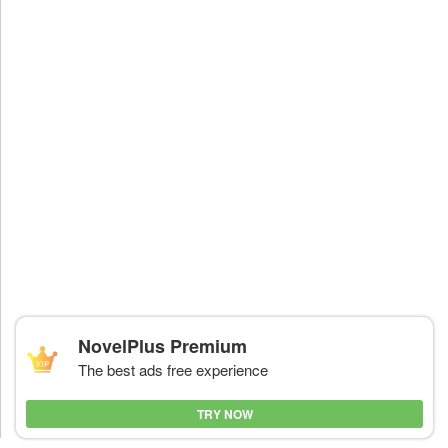
NovelPlus Premium
The best ads free experience
TRY NOW