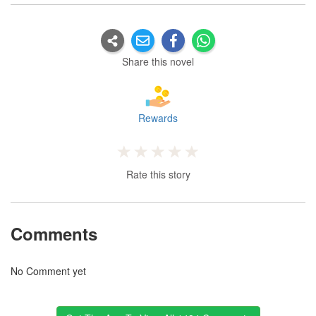
Share this novel
Rewards
Rate this story
Comments
No Comment yet