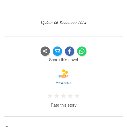
Update 06 December 2024
Share this novel
Rewards
Rate this story