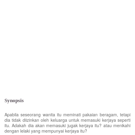
Synopsis
Apabila seseorang wanita itu meminati pakaian beragam, tetapi
dia tidak diizinkan oleh keluarga untuk memasuki kerjaya seperti
itu. Adakah dia akan memasuki jugak kerjaya itu? atau menikahi
dengan lelaki yang mempunyai kerjaya itu?