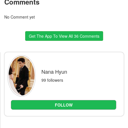
Comments
No Comment yet
Get The App To View All 36 Comments
Nana Hyun
99 followers
FOLLOW