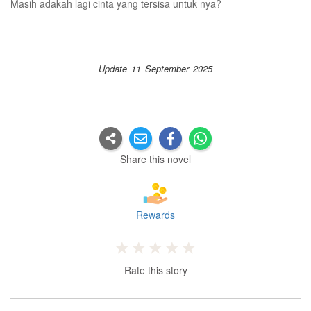
Masih adakah lagi cinta yang tersisa untuk nya?
Update 11 September 2025
Share this novel
Rewards
Rate this story