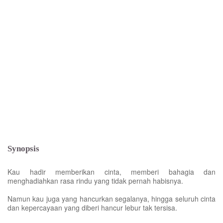
Synopsis
Kau hadir memberikan cinta, memberi bahagia dan
menghadiahkan rasa rindu yang tidak pernah habisnya.
Namun kau juga yang hancurkan segalanya, hingga seluruh cinta
dan kepercayaan yang diberi hancur lebur tak tersisa.