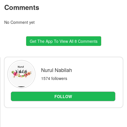
Comments
No Comment yet
Get The App To View All 8 Comments
Nurul Nabilah
1574 followers
FOLLOW