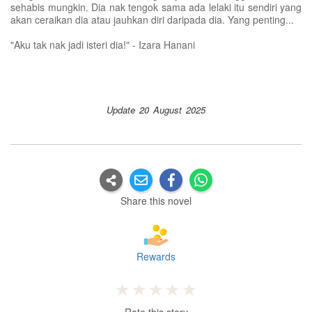
sehabis mungkin. Dia nak tengok sama ada lelaki itu sendiri yang
akan ceraikan dia atau jauhkan diri daripada dia. Yang penting...
"Aku tak nak jadi isteri dia!" - Izara Hanani
Update 20 August 2025
Share this novel
Rewards