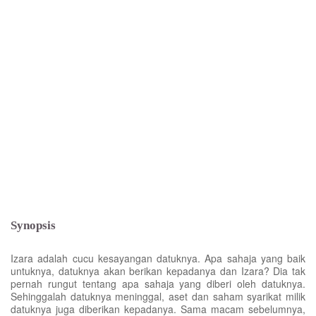
Synopsis
Izara adalah cucu kesayangan datuknya. Apa sahaja yang baik
untuknya, datuknya akan berikan kepadanya dan Izara? Dia tak
pernah rungut tentang apa sahaja yang diberi oleh datuknya.
Sehinggalah datuknya meninggal, aset dan saham syarikat milik
datuknya juga diberikan kepadanya. Sama macam sebelumnya,