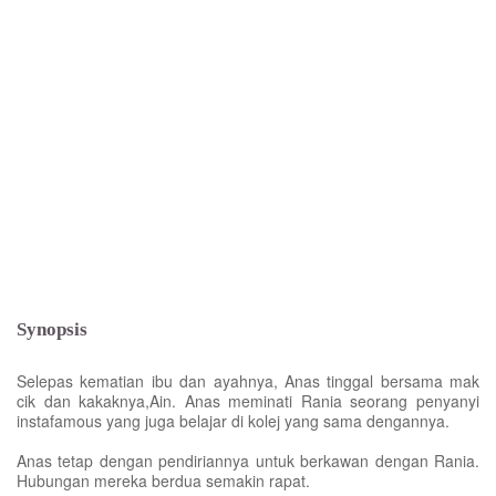
Synopsis
Selepas kematian ibu dan ayahnya, Anas tinggal bersama mak
cik dan kakaknya,Ain. Anas meminati Rania seorang penyanyi
instafamous yang juga belajar di kolej yang sama dengannya.
Anas tetap dengan pendiriannya untuk berkawan dengan Rania.
Hubungan mereka berdua semakin rapat.