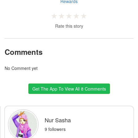
Rewards
Rate this story
Comments
No Comment yet
Get The App To View All 8 Comments
Nur Sasha
9 followers