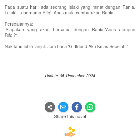
Pada suatu hari, ada seorang lelaki yang minat dengan Rania.
Lelaki itu bernama Rifqi. Anas mula cemburukan Rania.
Persoalannya:
'Siapakah yang akan bersama dengan Rania?Anas ataupun
Rifqi?'
Nak tahu lebih lanjut. Jom baca 'Girlfriend Aku Kelas Sebelah.'
Update 06 December 2024
Share this novel