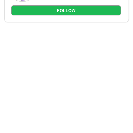
FOLLOW