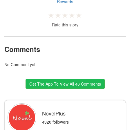
Rewards
Rate this story
Comments
No Comment yet
Get The App To View All 46 Comments
NovelPlus
4320 followers