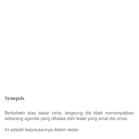
Synopsis
Berkahwin atas dasar cinta, langsung dia tidak menampakkan
sebarang agenda yang dibawa oleh lelaki yang amat dia cintai.
Ini adalah keputusannya dalam sedar.