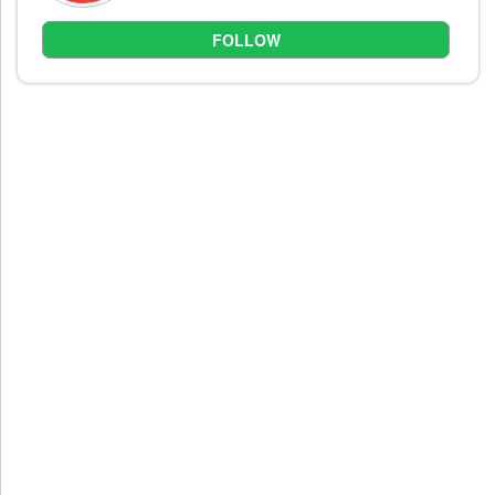
FOLLOW