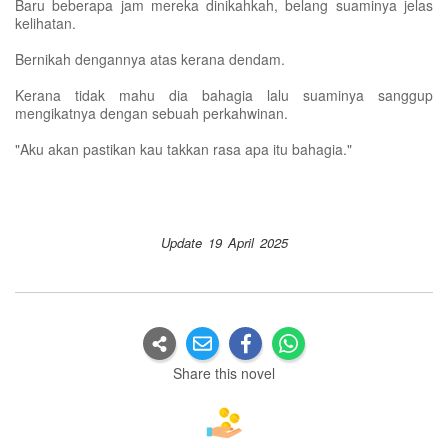
Baru beberapa jam mereka dinikahkah, belang suaminya jelas
kelihatan.
Bernikah dengannya atas kerana dendam.
Kerana tidak mahu dia bahagia lalu suaminya sanggup
mengikatnya dengan sebuah perkahwinan.
"Aku akan pastikan kau takkan rasa apa itu bahagia."
Update 19 April 2025
Share this novel