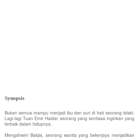
Synopsis
Bukan semua mampu menjadi ibu dan suri di hati seorang lelaki.
Lagi-lagi Tuan Emir Haidar seorang yang sentiasa inginkan yang
terbaik dalam hidupnya.
Mengahwini Balqis, seorang wanita yang bekerjaya menjadikan