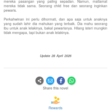
mereka pasangan yang paling sepadan. Namun, matlamat
mereka tidak sama. Seorang child free dan seorang inginkan
pewaris.
Perkahwinan ini perlu dihormati, dan apa saja untuk anaknya
yang sudah lahir dia mahukan yang terbaik. Dia mahu seorang
ibu untuk anak lelakinya, bakal pewarisnya. Hilang isteri mungkin
tidak mengapa, tapi bukan anak lelakinya.
Update 28 April 2026
Share this novel
Rewards