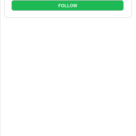
FOLLOW