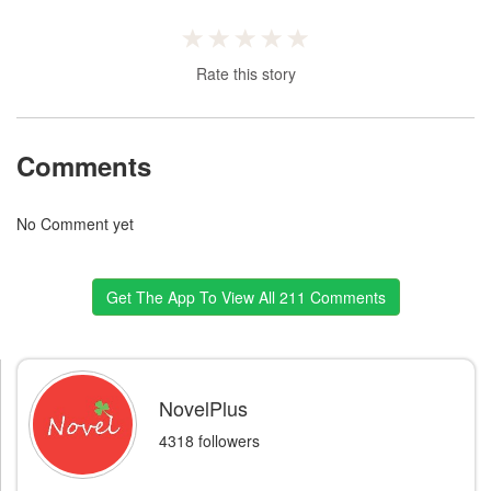
Rate this story
Comments
No Comment yet
Get The App To View All 211 Comments
NovelPlus
4318 followers