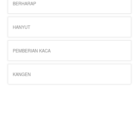
BERHARAP
HANYUT
PEMBERIAN KACA
KANGEN